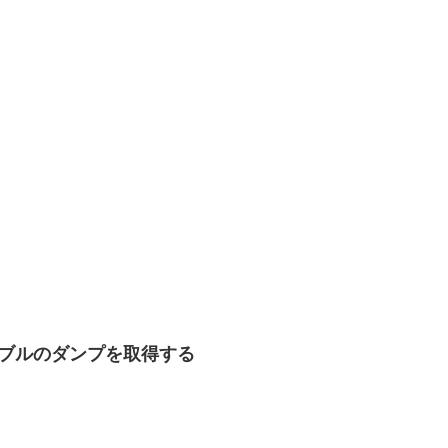
テーブルのダンプを取得する