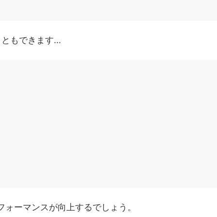
もできます...
フォーマンスが向上するでしょう。