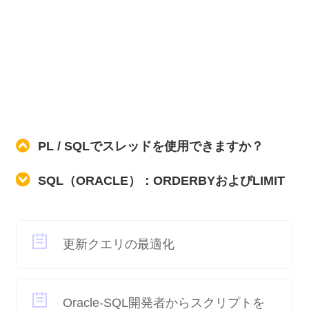
PL / SQLでスレッドを使用できますか？
SQL（ORACLE）：ORDERBYおよびLIMIT
更新クエリの最適化
Oracle-SQL開発者からスクリプトを