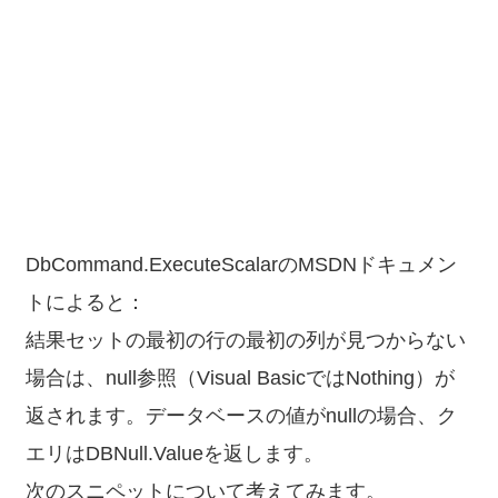
DbCommand.ExecuteScalarのMSDNドキュメン
トによると：
結果セットの最初の行の最初の列が見つからない
場合は、null参照（Visual BasicではNothing）が
返されます。データベースの値がnullの場合、ク
エリはDBNull.Valueを返します。
次のスニペットについて考えてみます。