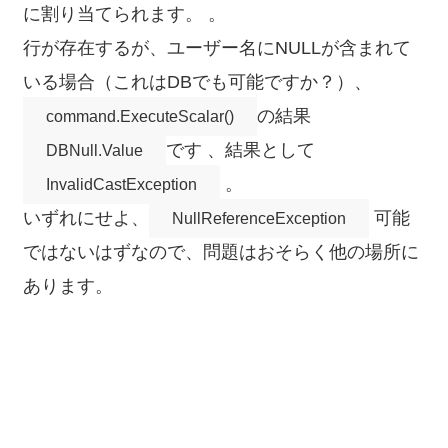
に割り当てられます。 。
行が存在するが、ユーザー名にNULLが含まれて
いる場合（これはDBでも可能ですか？）、
の結果
command.ExecuteScalar()
です 、結果として
DBNull.Value
。
InvalidCastException
いずれにせよ、
可能
NullReferenceException
ではないはずなので、問題はおそらく他の場所に
あります。