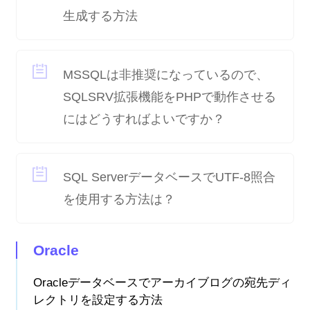
生成する方法
MSSQLは非推奨になっているので、
SQLSRV拡張機能をPHPで動作させる
にはどうすればよいですか？
SQL ServerデータベースでUTF-8照合
を使用する方法は？
Oracle
Oracleデータベースでアーカイブログの宛先ディ
レクトリを設定する方法